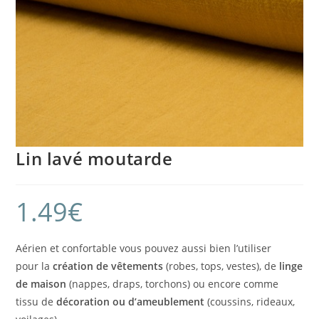
Lin lavé moutarde
1.49
€
Aérien et confortable vous pouvez aussi bien l’utiliser
pour la
création de vêtements
(robes, tops, vestes), de
linge
de maison
(nappes, draps, torchons) ou encore comme
tissu de
décoration ou d’ameublement
(coussins, rideaux,