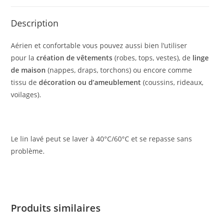
Description
Aérien et confortable vous pouvez aussi bien l’utiliser
pour la
création de vêtements
(robes, tops, vestes), de
linge
de maison
(nappes, draps, torchons) ou encore comme
tissu de
décoration ou d’ameublement
(coussins, rideaux,
voilages).
Le lin lavé peut se laver à 40°C/60°C et se repasse sans
problème.
Produits similaires