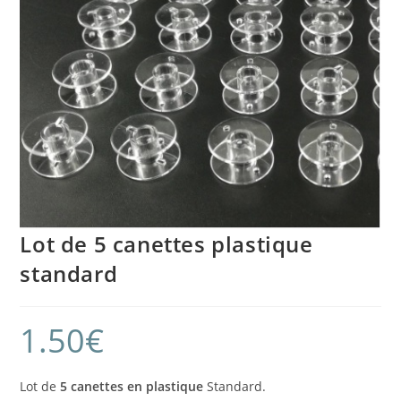
Lot de 5 canettes plastique
standard
1.50
€
Lot de
5 canettes en plastique
Standard.