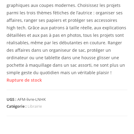
graphiques aux coupes modernes. Choisissez les projets
parmi les trois thèmes fétiches de l’autrice : organiser ses
affaires, ranger ses papiers et protéger ses accessoires
high tech. Grâce aux patrons à taille réelle, aux explications
détaillées et aux pas à pas en photos, tous les projets sont
réalisables, même par les débutantes en couture. Ranger
des affaires dans un organiseur de sac, protéger un
ordinateur ou une tablette dans une housse glisser une
pochette à maquillage dans un sac assorti, ne sont plus un
simple geste du quotidien mais un véritable plaisir !
Rupture de stock
UGS :
AFM-livre-LNHK
Catégorie :
Librairie