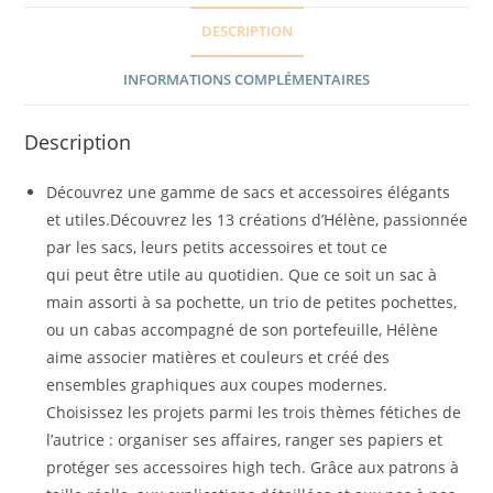
DESCRIPTION
INFORMATIONS COMPLÉMENTAIRES
Description
Découvrez une gamme de sacs et accessoires élégants
et utiles.Découvrez les 13 créations d’Hélène, passionnée
par les sacs, leurs petits accessoires et tout ce
qui peut être utile au quotidien. Que ce soit un sac à
main assorti à sa pochette, un trio de petites pochettes,
ou un cabas accompagné de son portefeuille, Hélène
aime associer matières et couleurs et créé des
ensembles graphiques aux coupes modernes.
Choisissez les projets parmi les trois thèmes fétiches de
l’autrice : organiser ses affaires, ranger ses papiers et
protéger ses accessoires high tech. Grâce aux patrons à