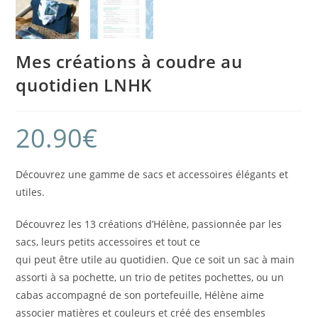
Mes créations à coudre au
quotidien LNHK
20.90
€
Découvrez une gamme de sacs et accessoires élégants et
utiles.
Découvrez les 13 créations d’Hélène, passionnée par les
sacs, leurs petits accessoires et tout ce
qui peut être utile au quotidien. Que ce soit un sac à main
assorti à sa pochette, un trio de petites pochettes, ou un
cabas accompagné de son portefeuille, Hélène aime
associer matières et couleurs et créé des ensembles