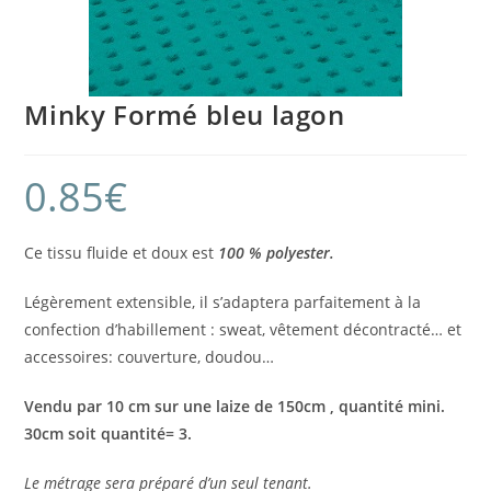
Minky Formé bleu lagon
0.85
€
Ce tissu fluide et doux est
100 % polyester.
Légèrement extensible, il s’adaptera parfaitement à la
confection d’habillement : sweat, vêtement décontracté… et
accessoires: couverture, doudou…
Vendu par 10 cm sur une laize de 150cm , quantité mini.
30cm soit quantité= 3.
Le métrage sera préparé d’un seul tenant.