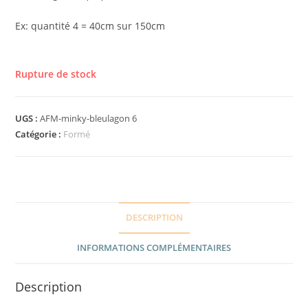
Ex: quantité 4 = 40cm sur 150cm
Rupture de stock
UGS :
AFM-minky-bleulagon 6
Catégorie :
Formé
DESCRIPTION
INFORMATIONS COMPLÉMENTAIRES
Description