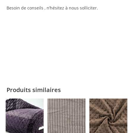
Besoin de conseils , n’hésitez à nous solliciter.
Produits similaires