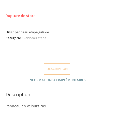
Rupture de stock
UGS :
panneau étape galaxie
Catégorie :
Panneau étape
DESCRIPTION
INFORMATIONS COMPLÉMENTAIRES
Description
Panneau en velours ras