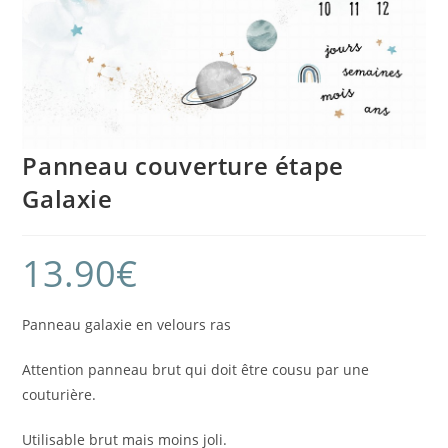
Panneau couverture étape
Galaxie
13.90
€
Panneau galaxie en velours ras
Attention panneau brut qui doit être cousu par une
couturière.
Utilisable brut mais moins joli.