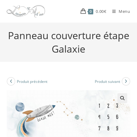
0.00
€
Menu
0
Panneau couverture étape
Galaxie
Produit précédent
Produit suivant