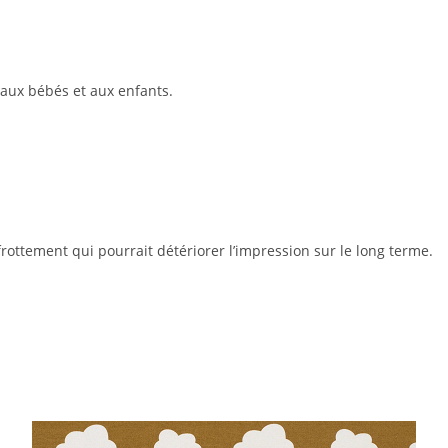
 aux bébés et aux enfants.
e frottement qui pourrait détériorer l’impression sur le long terme.