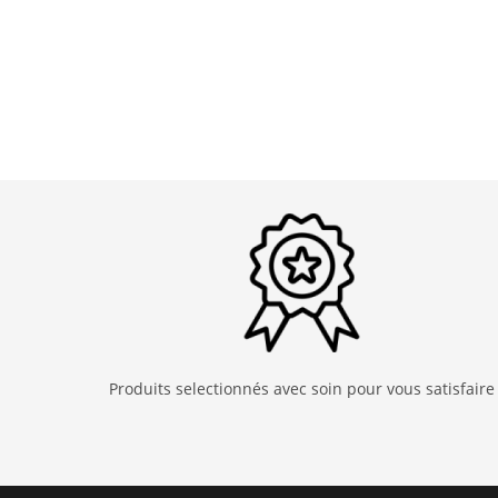
Produits selectionnés avec soin pour vous satisfaire