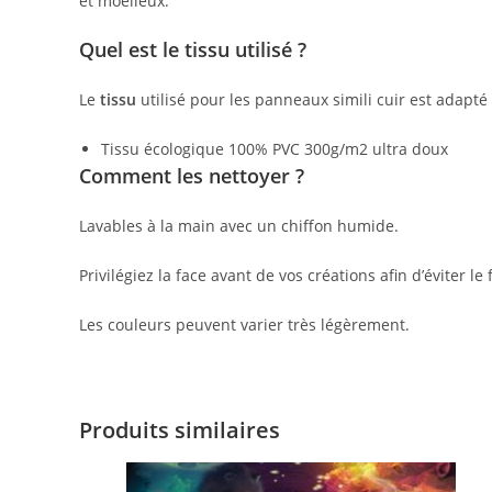
et moelleux.
Quel est le tissu utilisé ?
Le
tissu
utilisé pour les panneaux simili cuir est adapté
Tissu écologique 100% PVC 300g/m2 ultra doux
Comment les nettoyer ?
Lavables à la main avec un chiffon humide.
Privilégiez la face avant de vos créations afin d’éviter l
Les couleurs peuvent varier très légèrement.
Produits similaires