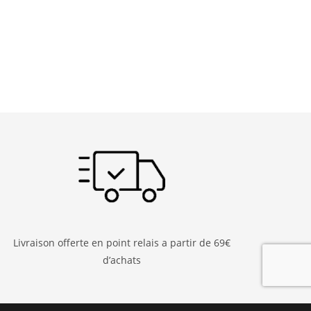
Livraison offerte en point relais a partir de 69€
d’achats