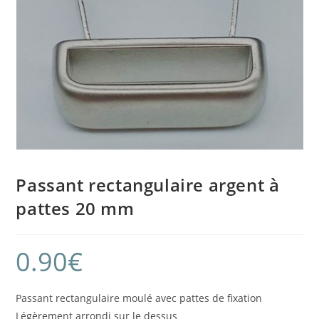
Passant rectangulaire argent à
pattes 20 mm
0.90
€
Passant rectangulaire moulé avec pattes de fixation
Légèrement arrondi sur le dessus