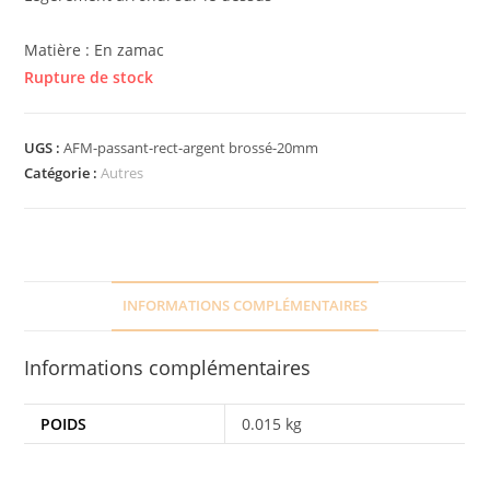
Matière : En zamac
Rupture de stock
UGS :
AFM-passant-rect-argent brossé-20mm
Catégorie :
Autres
INFORMATIONS COMPLÉMENTAIRES
Informations complémentaires
POIDS
0.015 kg