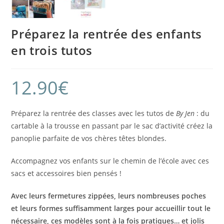
Préparez la rentrée des enfants
en trois tutos
12.90
€
Préparez la rentrée des classes avec les tutos de
By Jen
: du
cartable à la trousse en passant par le sac d’activité créez la
panoplie parfaite de vos chères têtes blondes.
Accompagnez vos enfants sur le chemin de l’école avec ces
sacs et accessoires bien pensés !
Avec leurs fermetures zippées, leurs nombreuses poches
et leurs formes suffisamment larges pour accueillir tout le
nécessaire, ces modèles sont à la fois pratiques… et jolis