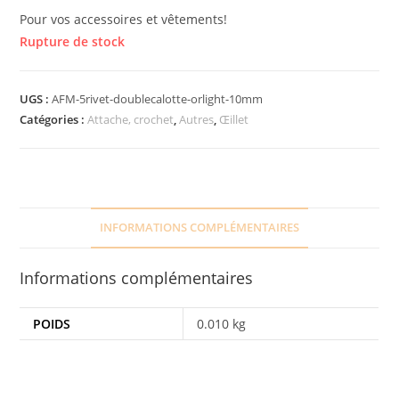
Pour vos accessoires et vêtements!
Rupture de stock
UGS :
AFM-5rivet-doublecalotte-orlight-10mm
Catégories :
Attache, crochet
,
Autres
,
Œillet
INFORMATIONS COMPLÉMENTAIRES
Informations complémentaires
POIDS
0.010 kg