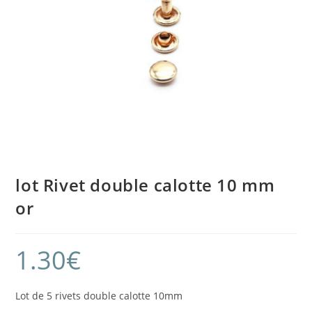
lot Rivet double calotte 10 mm
or
1.30
€
Lot de 5 rivets double calotte 10mm