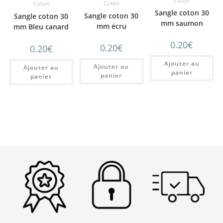
Coton
Coton
Coton
Sangle coton 30
Sangle coton 30
Sangle coton 30
mm saumon
mm écru
mm Bleu canard
0.20
€
0.20
€
0.20
€
Ajouter au
Ajouter au
Ajouter au
panier
panier
panier