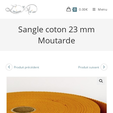
0.00
€
Menu
0
Sangle coton 23 mm
Moutarde
Produit précédent
Produit suivant