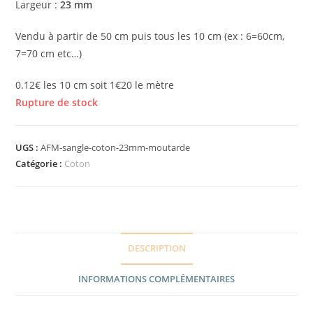
Largeur :
23 mm
Vendu à partir de 50 cm puis tous les 10 cm (ex : 6=60cm,
7=70 cm etc…)
0.12€ les 10 cm soit 1€20 le mètre
Rupture de stock
UGS :
AFM-sangle-coton-23mm-moutarde
Catégorie :
Coton
DESCRIPTION
INFORMATIONS COMPLÉMENTAIRES