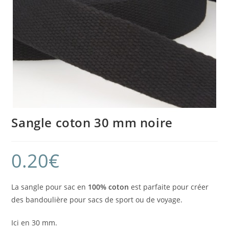
Sangle coton 30 mm noire
0.20
€
La sangle pour sac en
100% coton
est parfaite pour créer
des bandoulière pour sacs de sport ou de voyage.
Ici en 30 mm.