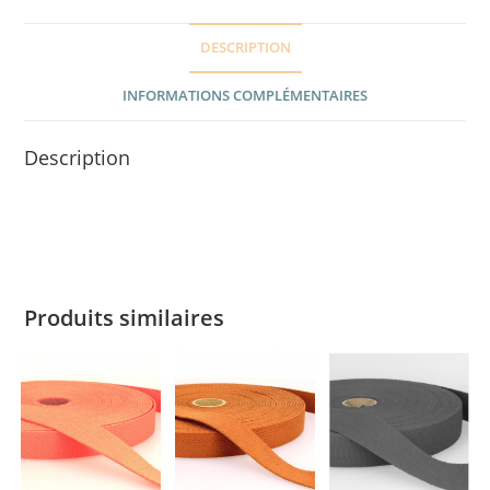
DESCRIPTION
INFORMATIONS COMPLÉMENTAIRES
Description
Produits similaires