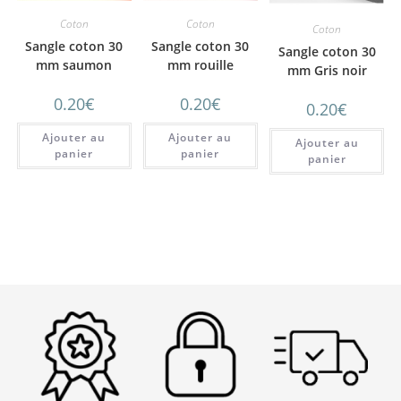
Coton
Coton
Coton
Sangle coton 30
Sangle coton 30
Sangle coton 30
mm saumon
mm rouille
mm Gris noir
0.20
€
0.20
€
0.20
€
Ajouter au
Ajouter au
Ajouter au
panier
panier
panier