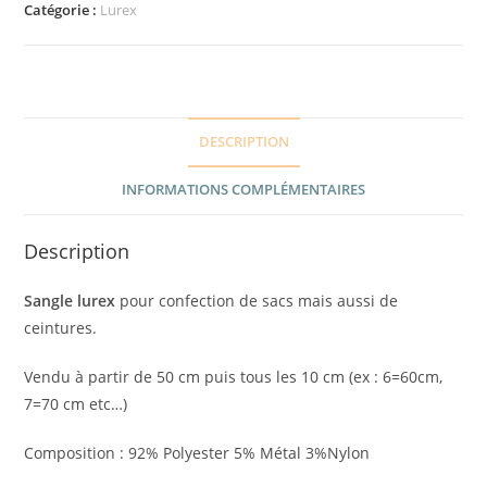
Catégorie :
Lurex
DESCRIPTION
INFORMATIONS COMPLÉMENTAIRES
Description
Sangle lurex
pour confection de sacs mais aussi de
ceintures.
Vendu à partir de 50 cm puis tous les 10 cm (ex : 6=60cm,
7=70 cm etc…)
Composition : 92% Polyester 5% Métal 3%Nylon