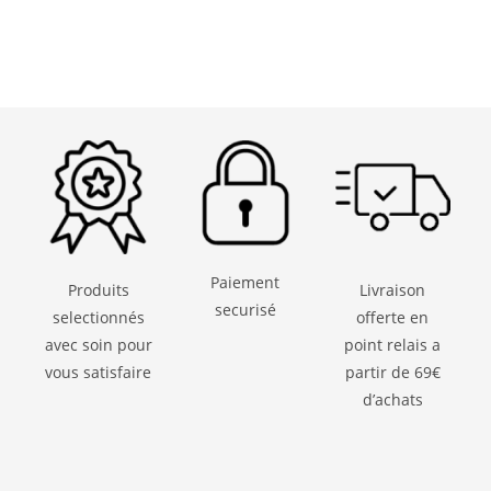
Paiement
Produits
Livraison
securisé
selectionnés
offerte en
avec soin pour
point relais a
vous satisfaire
partir de 69€
d’achats