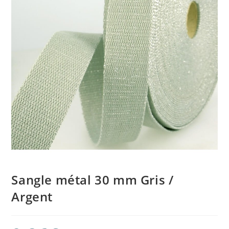
Sangle métal 30 mm Gris /
Argent