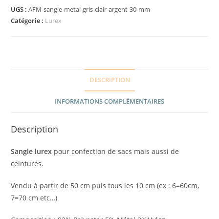
UGS :
AFM-sangle-metal-gris-clair-argent-30-mm
Catégorie :
Lurex
DESCRIPTION
INFORMATIONS COMPLÉMENTAIRES
Description
Sangle lurex
pour confection de sacs mais aussi de
ceintures.
Vendu à partir de 50 cm puis tous les 10 cm (ex : 6=60cm,
7=70 cm etc…)