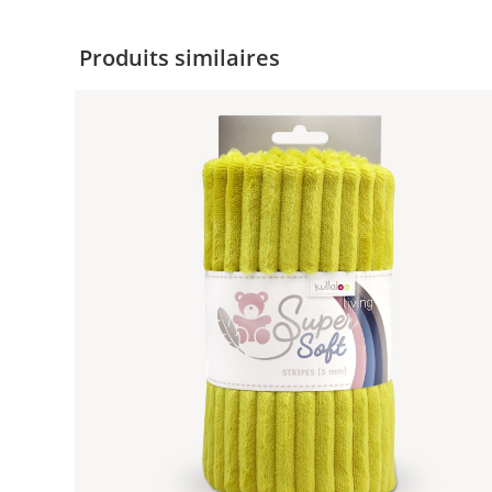
Produits similaires