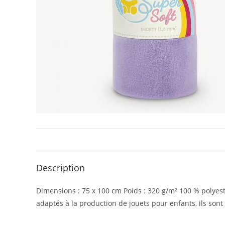
Description
Dimensions : 75 x 100 cm Poids : 320 g/m² 100 % polyest
adaptés à la production de jouets pour enfants, ils so