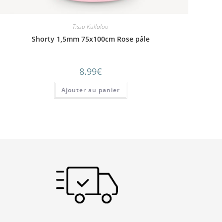
Tissu Kullaloo
Shorty 1,5mm 75x100cm Rose pâle
8.99
€
Ajouter au panier