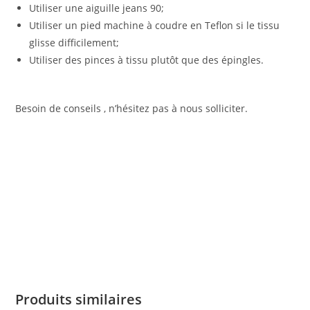
Utiliser une aiguille jeans 90;
Utiliser un pied machine à coudre en Teflon si le tissu
glisse difficilement;
Utiliser des pinces à tissu plutôt que des épingles.
Besoin de conseils , n’hésitez pas à nous solliciter.
Produits similaires