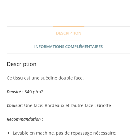
DESCRIPTION
INFORMATIONS COMPLÉMENTAIRES
Description
Ce tissu est une suédine double face.
Densité :
340 g/m2
Couleur:
Une face: Bordeaux et l’autre face : Griotte
Recommandation :
Lavable en machine, pas de repassage nécessaire;