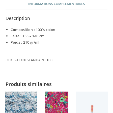
INFORMATIONS COMPLÉMENTAIRES
Description
Composition :
100% coton
Laize
:
138 – 140 cm
Poids
: 210 gr/ml
OEKO-TEX® STANDARD 100
Produits similaires