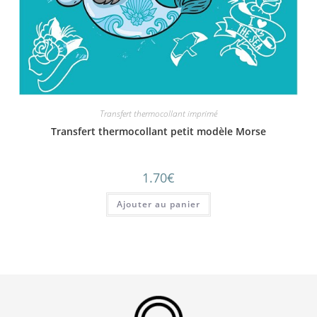
Transfert thermocollant imprimé
Transfert thermocollant petit modèle Morse
1.70
€
Ajouter au panier