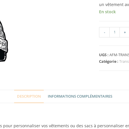
un vêtement av
En stock
-
+
UGS :
AFM-TRANS
Catégorie :
Trans
DESCRIPTION
INFORMATIONS COMPLÉMENTAIRES
its pour personnaliser vos vêtements ou des sacs à personnaliser e