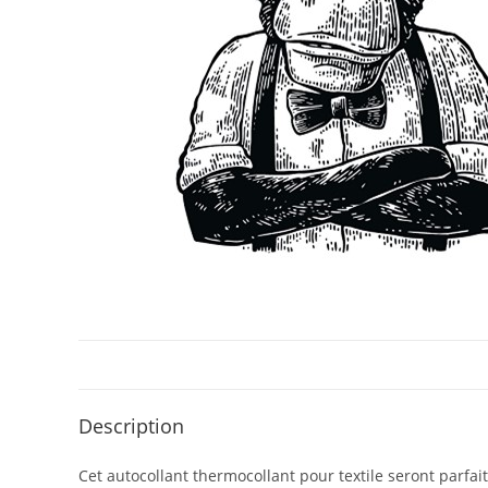
Description
Cet autocollant thermocollant pour textile seront parfa