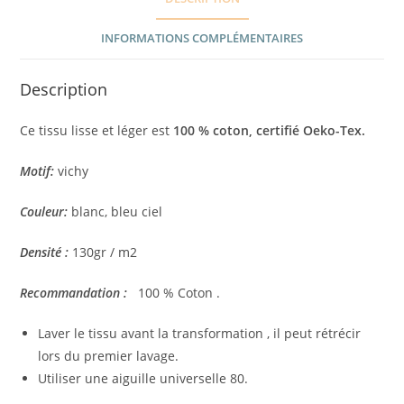
INFORMATIONS COMPLÉMENTAIRES
Description
Ce tissu lisse et léger est
100 %
coton, certifié Oeko-Tex.
Motif:
vichy
Couleur:
blanc, bleu ciel
Densité :
130gr / m2
Recommandation :
100 % Coton .
Laver le tissu avant la transformation , il peut rétrécir
lors du premier lavage.
Utiliser une aiguille universelle 80.