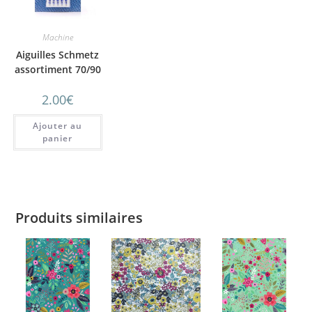
Machine
Aiguilles Schmetz
assortiment 70/90
2.00
€
Ajouter au
panier
Produits similaires