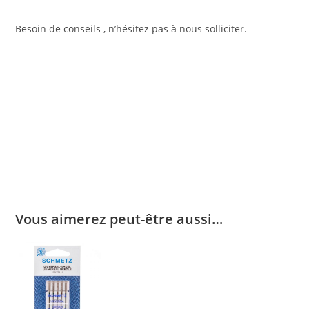
Besoin de conseils , n’hésitez pas à nous solliciter.
Vous aimerez peut-être aussi…