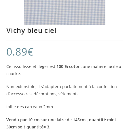
Vichy bleu ciel
0.89
€
Ce tissu lisse et léger est
100 %
coton
, une matière facile à
coudre.
Non extensible, il s’adaptera parfaitement à la confection
d’accessoires, décorations, vêtements..
taille des carreaux 2mm
Vendu par 10 cm sur une laize de 145cm , quantité mini.
30cm soit quantité= 3.