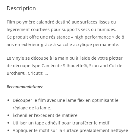
Description
Film polymère calandré destiné aux surfaces lisses ou
légèrement courbées pour supports secs ou humides.
Ce produit offre une résistance « high performance » de 8
ans en extérieur grâce à sa colle acrylique permanente.
Le vinyle se découpe à la main ou à l’aide de votre plotter
de découpe type Caméo de Silhouette®, Scan and Cut de
Brother®, Cricut® …
Recommandations:
Découper le film avec une lame flex en optimisant le
réglage de la lame.
Écheniller l’excédent de matière.
Utiliser un tape adhésif pour transférer le motif.
Appliquer le motif sur la surface préalablement nettoyée