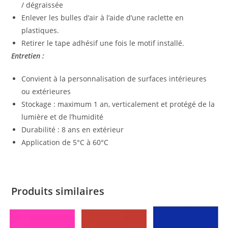
/ dégraissée
Enlever les bulles d’air à l’aide d’une raclette en
plastiques.
Retirer le tape adhésif une fois le motif installé.
Entretien :
Convient à la personnalisation de surfaces intérieures
ou extérieures
Stockage : maximum 1 an, verticalement et protégé de la
lumière et de l’humidité
Durabilité : 8 ans en extérieur
Application de 5°C à 60°C
Produits similaires