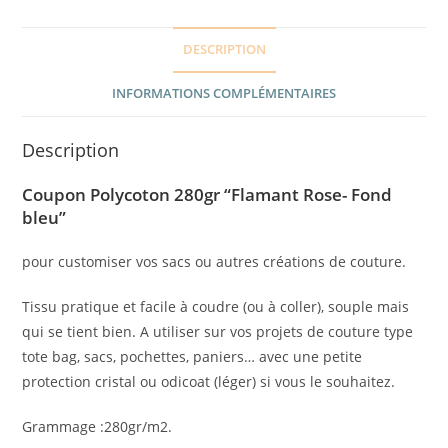
DESCRIPTION
INFORMATIONS COMPLÉMENTAIRES
Description
Coupon Polycoton 280gr “Flamant Rose- Fond
bleu”
pour customiser vos sacs ou autres créations de couture.
Tissu pratique et facile à coudre (ou à coller), souple mais
qui se tient bien. A utiliser sur vos projets de couture type
tote bag, sacs, pochettes, paniers… avec une petite
protection cristal ou odicoat (léger) si vous le souhaitez.
Grammage :280gr/m2.