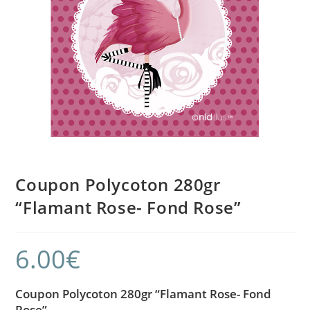
Coupon Polycoton 280gr
“Flamant Rose- Fond Rose”
6.00
€
Coupon Polycoton 280gr “Flamant Rose- Fond
Rose”