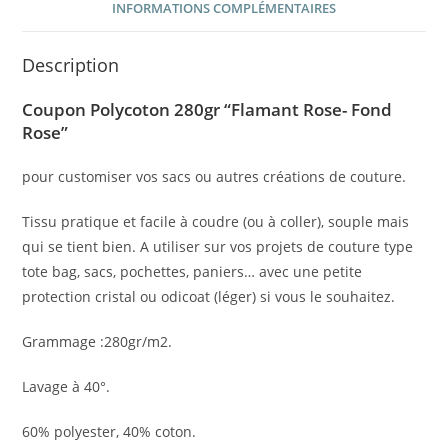
INFORMATIONS COMPLÉMENTAIRES
Description
Coupon Polycoton 280gr “Flamant Rose- Fond
Rose”
pour customiser vos sacs ou autres créations de couture.
Tissu pratique et facile à coudre (ou à coller), souple mais
qui se tient bien. A utiliser sur vos projets de couture type
tote bag, sacs, pochettes, paniers… avec une petite
protection cristal ou odicoat (léger) si vous le souhaitez.
Grammage :280gr/m2.
Lavage à 40°.
60% polyester, 40% coton.