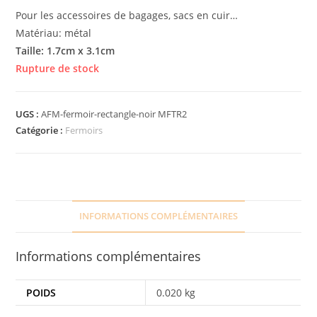
Pour les accessoires de bagages, sacs en cuir…
Matériau: métal
Taille: 1.7cm x 3.1cm
Rupture de stock
UGS :
AFM-fermoir-rectangle-noir MFTR2
Catégorie :
Fermoirs
INFORMATIONS COMPLÉMENTAIRES
Informations complémentaires
POIDS
0.020 kg