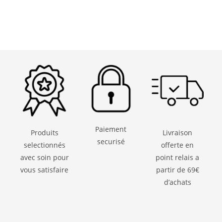
Paiement
Produits
Livraison
securisé
selectionnés
offerte en
avec soin pour
point relais a
vous satisfaire
partir de 69€
d’achats