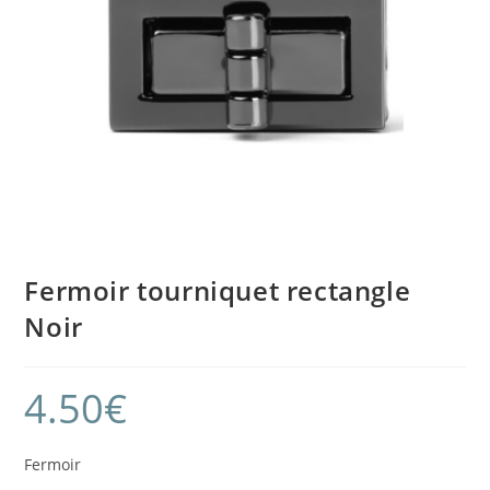
Fermoir tourniquet rectangle
Noir
4.50
€
Fermoir