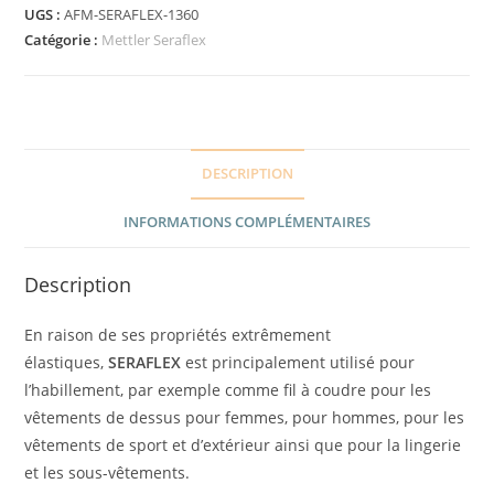
UGS :
AFM-SERAFLEX-1360
Catégorie :
Mettler Seraflex
DESCRIPTION
INFORMATIONS COMPLÉMENTAIRES
Description
En raison de ses propriétés extrêmement
élastiques,
SERAFLEX
est principalement utilisé pour
l’habillement, par exemple comme fil à coudre pour les
vêtements de dessus pour femmes, pour hommes, pour les
vêtements de sport et d’extérieur ainsi que pour la lingerie
et les sous-vêtements.