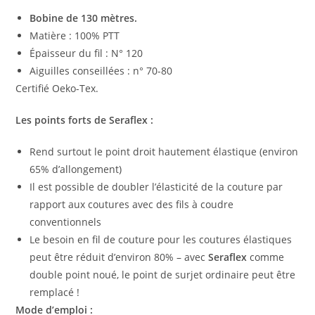
Bobine de 130 mètres.
Matière : 100% PTT
Épaisseur du fil : N° 120
Aiguilles conseillées : n° 70-80
Certifié Oeko-Tex.
Les points forts de Seraflex :
Rend surtout le point droit hautement élastique (environ
65% d’allongement)
Il est possible de doubler l’élasticité de la couture par
rapport aux coutures avec des fils à coudre
conventionnels
Le besoin en fil de couture pour les coutures élastiques
peut être réduit d’environ 80% – avec
Seraflex
comme
double point noué, le point de surjet ordinaire peut être
remplacé !
Mode d’emploi :