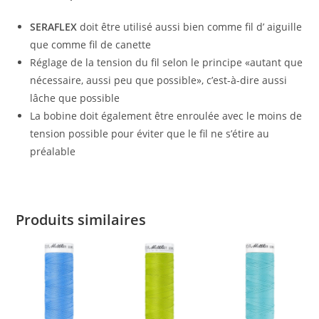
SERAFLEX
doit être utilisé aussi bien comme fil d’ aiguille
que comme fil de canette
Réglage de la tension du fil selon le principe «autant que
nécessaire, aussi peu que possible», c’est-à-dire aussi
lâche que possible
La bobine doit également être enroulée avec le moins de
tension possible pour éviter que le fil ne s’étire au
préalable
Produits similaires