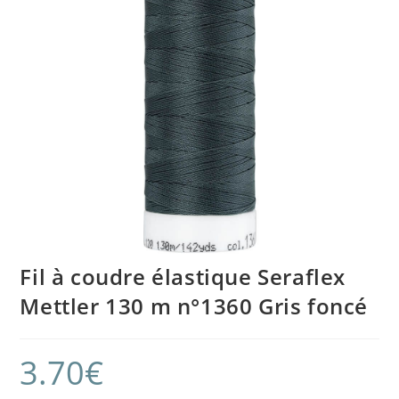
Fil à coudre élastique Seraflex
Mettler 130 m n°1360 Gris foncé
3.70
€