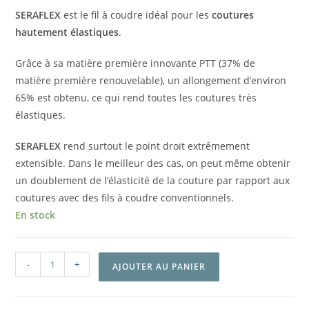
SERAFLEX
est le fil à coudre idéal pour les
coutures
hautement élastiques
.
Grâce à sa matière première innovante PTT (37% de
matière première renouvelable), un allongement d’environ
65% est obtenu, ce qui rend toutes les coutures très
élastiques.
SERAFLEX
rend surtout le point droit extrêmement
extensible. Dans le meilleur des cas, on peut même obtenir
un doublement de l’élasticité de la couture par rapport aux
coutures avec des fils à coudre conventionnels.
En stock
-
+
AJOUTER AU PANIER