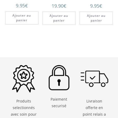
9.95
€
19.90
€
9.95
€
Ajouter au
Ajouter au
Ajouter au
panier
panier
panier
Paiement
Produits
Livraison
securisé
selectionnés
offerte en
avec soin pour
point relais a