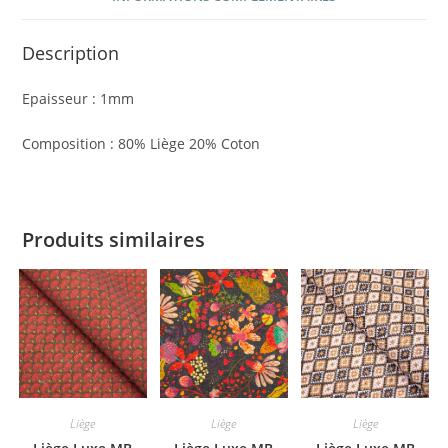
Description
Epaisseur : 1mm
Composition : 80% Liège 20% Coton
Produits similaires
Liège
Liège
Liège